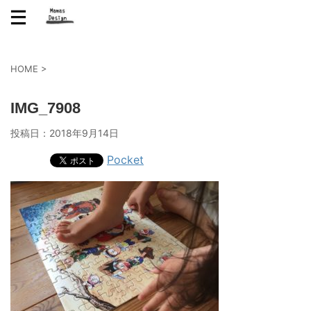
HOME
>
IMG_7908
投稿日：
2018年9月14日
Pocket