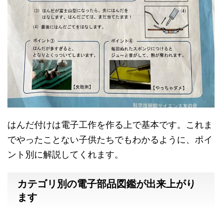
はんだ付けは電子工作を作る上で基本です。これま
でやったことない子供たちでもわかるように、ポイ
ント別に解説してくれます。
カテゴリ別の電子部品図鑑が出来上がり
ます