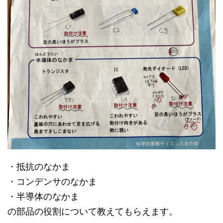
・抵抗のなかま
・コンデンサのなかま
・半導体のなかま
の部品の役割について教えてもらえます。