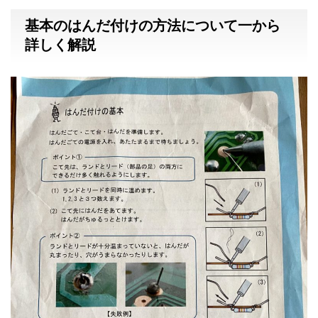
基本のはんだ付けの方法について一から
詳しく解説