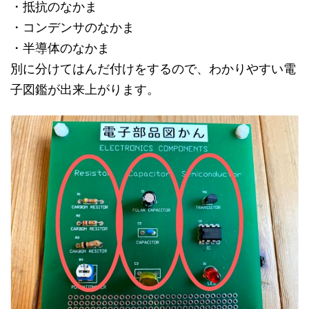
・抵抗のなかま
・コンデンサのなかま
・半導体のなかま
別に分けてはんだ付けをするので、わかりやすい電
子図鑑が出来上がります。