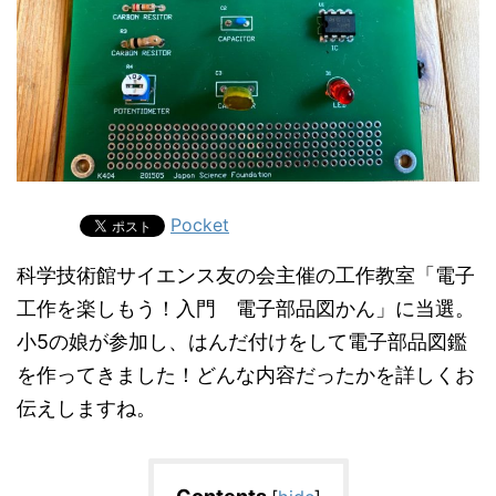
Pocket
科学技術館サイエンス友の会主催の工作教室「電子
工作を楽しもう！入門 電子部品図かん」に当選。
小5の娘が参加し、はんだ付けをして電子部品図鑑
を作ってきました！どんな内容だったかを詳しくお
伝えしますね。