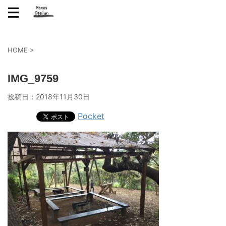
HOME
>
IMG_9759
投稿日：
2018年11月30日
Pocket