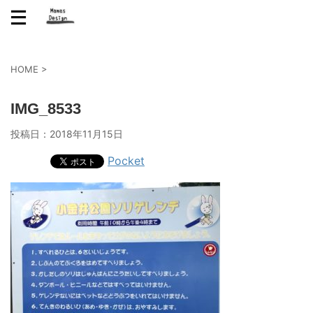
HOME
>
IMG_8533
投稿日：
2018年11月15日
Pocket