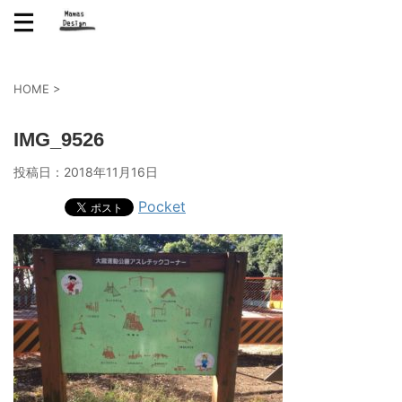
HOME
>
IMG_9526
投稿日：
2018年11月16日
Pocket