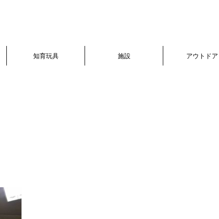
知育玩具
施設
アウトドア