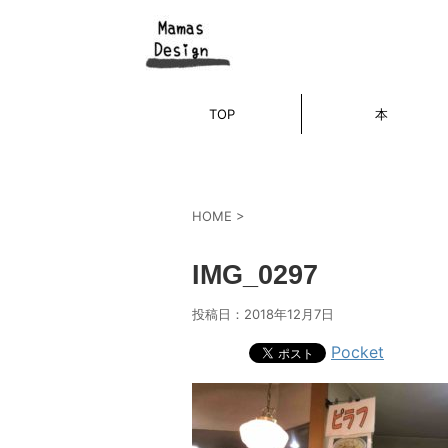
TOP
本
HOME
>
IMG_0297
投稿日：
2018年12月7日
Pocket