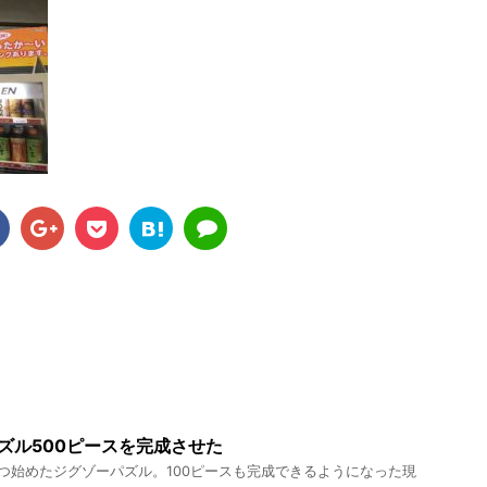
ズル500ピースを完成させた
つ始めたジグゾーパズル。100ピースも完成できるようになった現