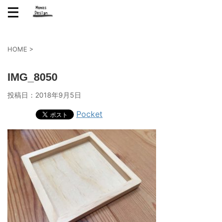
HOME
>
IMG_8050
投稿日：
2018年9月5日
Pocket