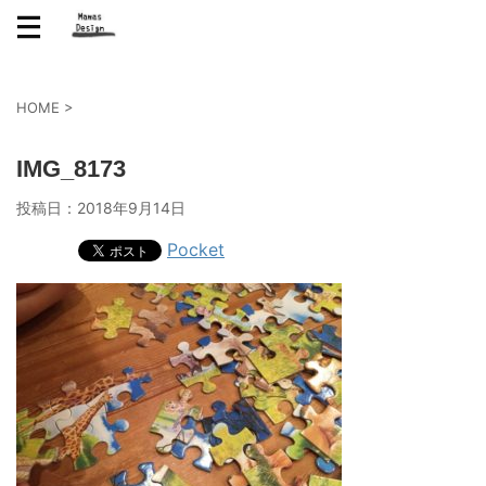
HOME
>
IMG_8173
投稿日：
2018年9月14日
Pocket