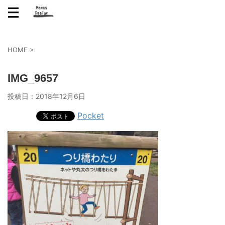
HOME
>
IMG_9657
投稿日：
2018年12月6日
Pocket