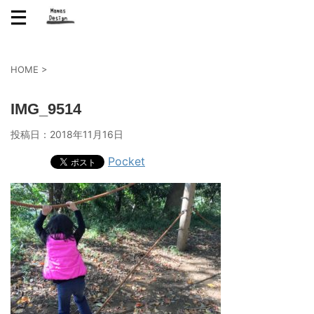
HOME
>
IMG_9514
投稿日：
2018年11月16日
Pocket