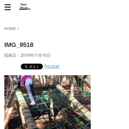
HOME
>
IMG_9518
投稿日：
2018年11月16日
Pocket