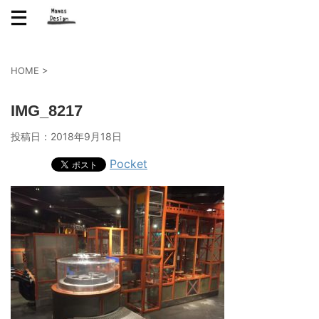
HOME
>
IMG_8217
投稿日：
2018年9月18日
Pocket