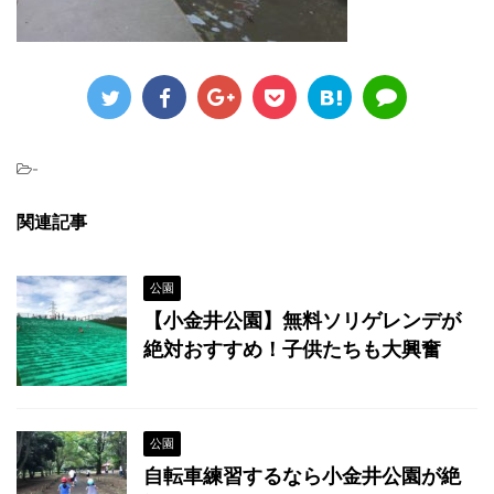
-
関連記事
公園
【小金井公園】無料ソリゲレンデが
絶対おすすめ！子供たちも大興奮
公園
自転車練習するなら小金井公園が絶