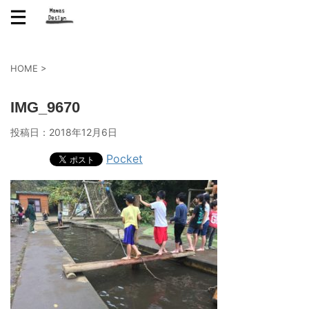
HOME
>
IMG_9670
投稿日：
2018年12月6日
Pocket