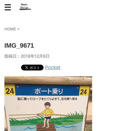
HOME
>
IMG_9671
投稿日：
2018年12月6日
Pocket