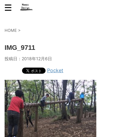
HOME
>
IMG_9711
投稿日：
2018年12月6日
Pocket