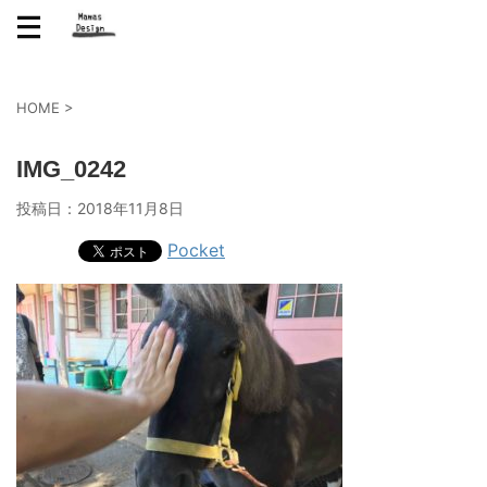
HOME
>
IMG_0242
投稿日：
2018年11月8日
Pocket